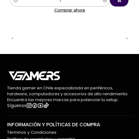
Cantidad
Comprar ahora
Tienda gamer en Chile especializada en periféricos,
hardware, computadores y accesorios de alto rendimiento.
Encuentra las mejores marcas para potenciar tu setup.
Síguenos
INFORMACIÓN Y POLÍTICAS DE COMPRA
Términos y Condiciones