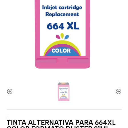
|
TINTA ALTERNATIVA PARA 664XL