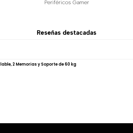
Periféricos Gamer
Reseñas destacadas
ulable, 2 Memorias y Soporte de 60 kg