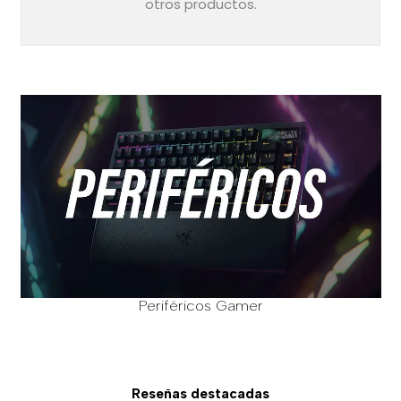
otros productos.
Periféricos Gamer
Reseñas destacadas