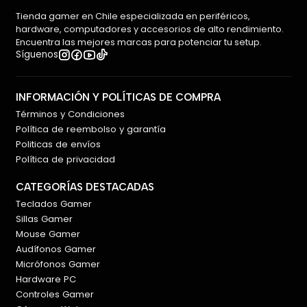
Tienda gamer en Chile especializada en periféricos,
hardware, computadores y accesorios de alto rendimiento.
Encuentra las mejores marcas para potenciar tu setup.
Síguenos
INFORMACIÓN Y POLÍTICAS DE COMPRA
Términos y Condiciones
Política de reembolso y garantía
Politicas de envíos
Política de privacidad
CATEGORÍAS DESTACADAS
Teclados Gamer
Sillas Gamer
Mouse Gamer
Audífonos Gamer
Micrófonos Gamer
Hardware PC
Controles Gamer