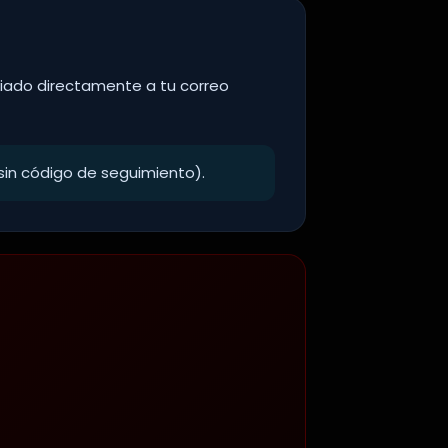
iado directamente a tu correo
sin código de seguimiento).