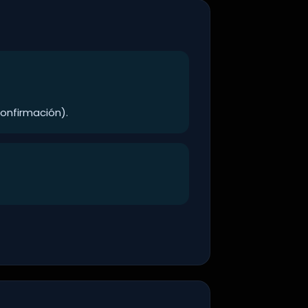
onfirmación).