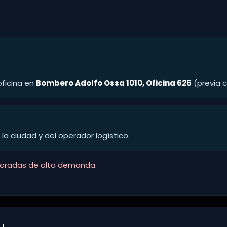
ficina en
Bombero Adolfo Ossa 1010, Oficina 626
(previa c
la ciudad y del operador logístico.
poradas de alta demanda.