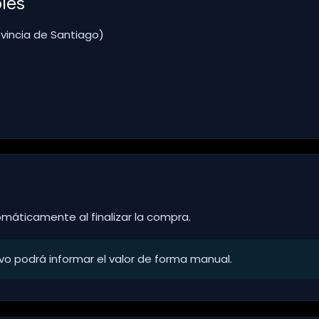
les
vincia de Santiago)
omáticamente al finalizar la compra.
vo podrá informar el valor de forma manual.