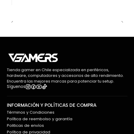
Tienda gamer en Chile especializada en periféricos,
hardware, computadores y accesorios de alto rendimiento.
Encuentra las mejores marcas para potenciar tu setup.
Síguenos
INFORMACIÓN Y POLÍTICAS DE COMPRA
Términos y Condiciones
Política de reembolso y garantía
Politicas de envíos
Política de privacidad