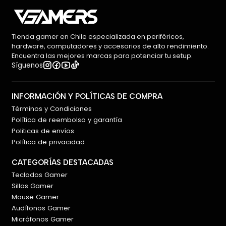
Tienda gamer en Chile especializada en periféricos,
hardware, computadores y accesorios de alto rendimiento.
Encuentra las mejores marcas para potenciar tu setup.
Síguenos
INFORMACIÓN Y POLÍTICAS DE COMPRA
Términos y Condiciones
Política de reembolso y garantía
Politicas de envíos
Política de privacidad
CATEGORÍAS DESTACADAS
Teclados Gamer
Sillas Gamer
Mouse Gamer
Audífonos Gamer
Micrófonos Gamer