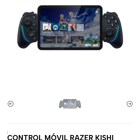
|
CONTROL MÓVIL RAZER KISHI