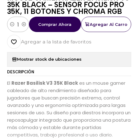
35K BLACK – SENSOR FOCUS PRO
35K, 11 BOTONES Y CHROMA RGB
Comprar Ahora
Agregar Al Carro
Cantidad
Agregar a la lista de favoritos
Mostrar stock de ubicaciones
DESCRIPCIÓN
El
Razer Basilisk V3 35K Black
es un mouse gamer
cableado de alto rendimiento diseñado para
jugadores que buscan precisión extrema, control
avanzado y una ergonomía optimizada para largas
sesiones de uso. Su diseño para diestros incorpora un
reposapulgar integrado que proporciona una postura
más cómoda y estable durante partidas
competitivas, trabajo profesional o uso diario.