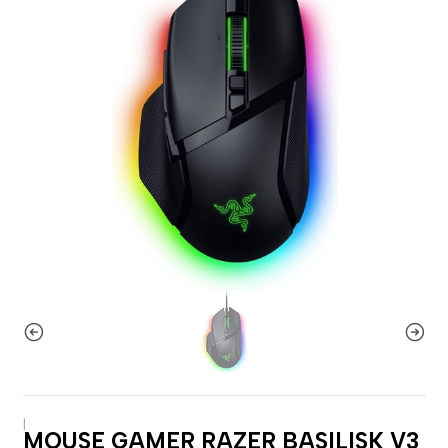
|
MOUSE GAMER RAZER BASILISK V3