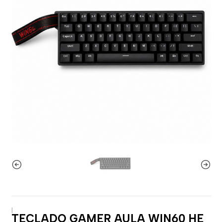
|
TECLADO GAMER AULA WIN60 HE