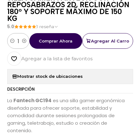
REPOSABRAZOS 2D, RECLINACIÓN
180° Y SOPORTE MÁXIMO DE 150
KG
5.0
1 reseña
Comprar Ahora
Agregar Al Carro
Cantidad
Agregar a la lista de favoritos
Mostrar stock de ubicaciones
DESCRIPCIÓN
La
Fantech GC194
es una silla gamer ergonómica
diseñada para ofrecer soporte, estabilidad y
comodidad durante sesiones prolongadas de
gaming, teletrabajo, estudio o creación de
contenido.