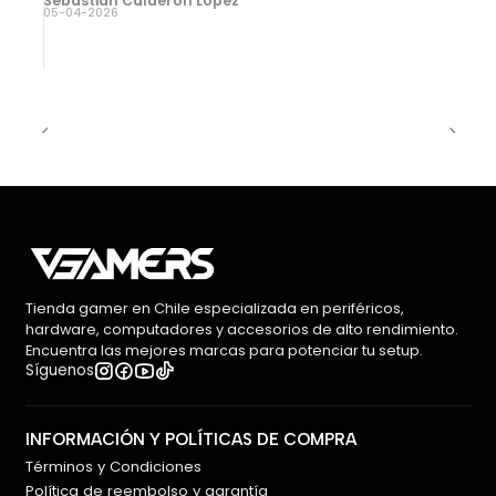
Sebastian Calderon Lopez
05-04-2026
Tienda gamer en Chile especializada en periféricos,
hardware, computadores y accesorios de alto rendimiento.
Encuentra las mejores marcas para potenciar tu setup.
Síguenos
INFORMACIÓN Y POLÍTICAS DE COMPRA
Términos y Condiciones
Política de reembolso y garantía