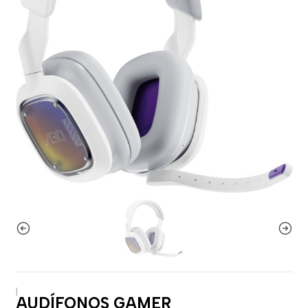
|
AUDÍFONOS GAMER