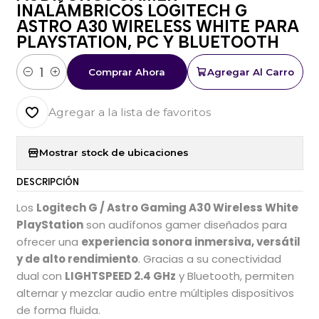
INALÁMBRICOS LOGITECH G
ASTRO A30 WIRELESS WHITE PARA
PLAYSTATION, PC Y BLUETOOTH
Comprar Ahora
Agregar Al Carro
Cantidad
Agregar a la lista de favoritos
Mostrar stock de ubicaciones
DESCRIPCIÓN
Los
Logitech G / Astro Gaming A30 Wireless White
PlayStation
son audífonos gamer diseñados para
ofrecer una
experiencia sonora inmersiva, versátil
y de alto rendimiento
. Gracias a su conectividad
dual con
LIGHTSPEED 2.4 GHz
y Bluetooth, permiten
alternar y mezclar audio entre múltiples dispositivos
de forma fluida.