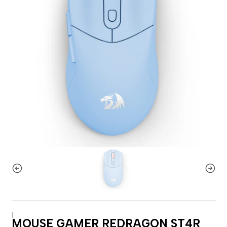
|
MOUSE GAMER REDRAGON ST4R