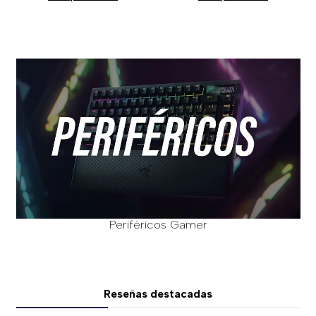
Periféricos Gamer
Reseñas destacadas