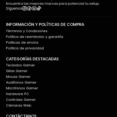
Encuentra las mejores marcas para potenciar tu setup.
Síguenos
INFORMACIÓN Y POLÍTICAS DE COMPRA
Términos y Condiciones
Política de reembolso y garantía
Politicas de envíos
Política de privacidad
CATEGORÍAS DESTACADAS
Teclados Gamer
Sillas Gamer
Mouse Gamer
Audífonos Gamer
Micrófonos Gamer
Hardware PC
Controles Gamer
Cámaras Web
CONTÁCTANOS