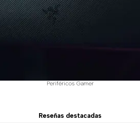
Periféricos Gamer
Reseñas destacadas