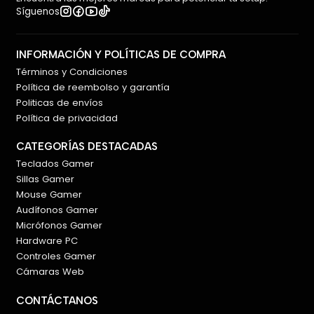
Síguenos
INFORMACIÓN Y POLÍTICAS DE COMPRA
Términos y Condiciones
Política de reembolso y garantía
Politicas de envíos
Política de privacidad
CATEGORÍAS DESTACADAS
Teclados Gamer
Sillas Gamer
Mouse Gamer
Audífonos Gamer
Micrófonos Gamer
Hardware PC
Controles Gamer
Cámaras Web
CONTÁCTANOS