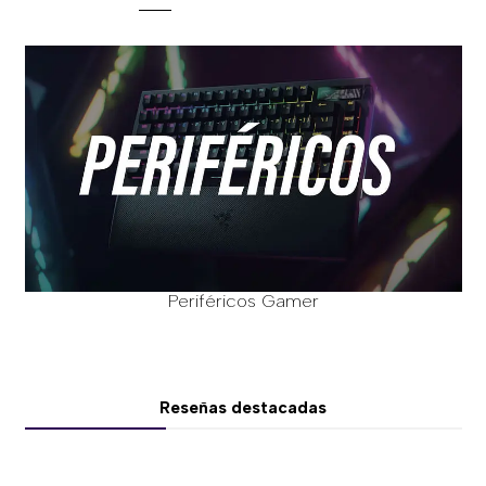
Periféricos Gamer
Reseñas destacadas