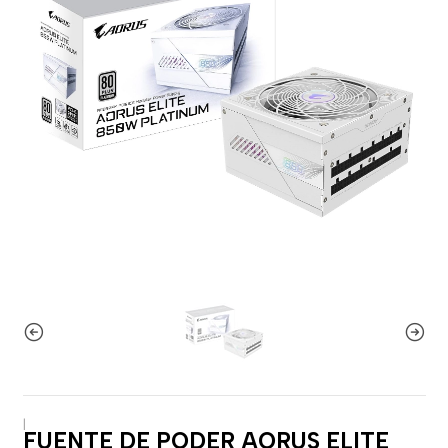
|
FUENTE DE PODER AORUS ELITE