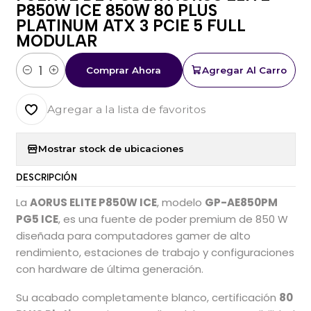
P850W ICE 850W 80 PLUS
PLATINUM ATX 3 PCIE 5 FULL
MODULAR
Comprar Ahora
Agregar Al Carro
Cantidad
Agregar a la lista de favoritos
Mostrar stock de ubicaciones
DESCRIPCIÓN
La
AORUS ELITE P850W ICE
, modelo
GP-AE850PM
PG5 ICE
, es una fuente de poder premium de 850 W
diseñada para computadores gamer de alto
rendimiento, estaciones de trabajo y configuraciones
con hardware de última generación.
Su acabado completamente blanco, certificación
80