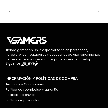
Tienda gamer en Chile especializada en periféricos,
hardware, computadores y accesorios de alto rendimiento.
Encuentra las mejores marcas para potenciar tu setup.
Síguenos
INFORMACIÓN Y POLÍTICAS DE COMPRA
Términos y Condiciones
Política de reembolso y garantía
Politicas de envíos
Política de privacidad