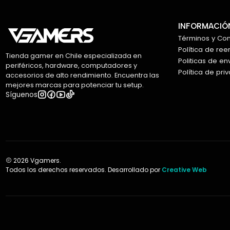
INFORMACIÓN
Términos y Co
Política de re
Tienda gamer en Chile especializada en
Politicas de en
periféricos, hardware, computadores y
Política de pri
accesorios de alto rendimiento. Encuentra las
mejores marcas para potenciar tu setup.
Síguenos
2026 Vgamers.
Todos los derechos reservados. Desarrollado por
Creative Web