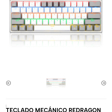
|
TECLADO MECÁNICO REDRAGON