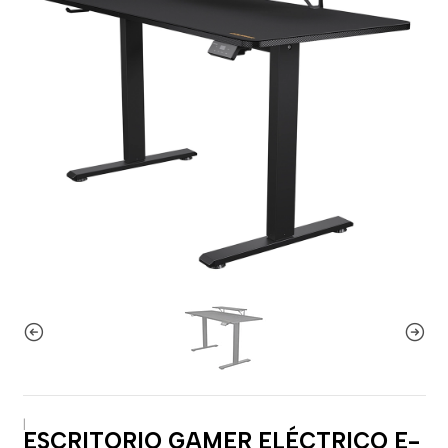
|
ESCRITORIO GAMER ELÉCTRICO E-