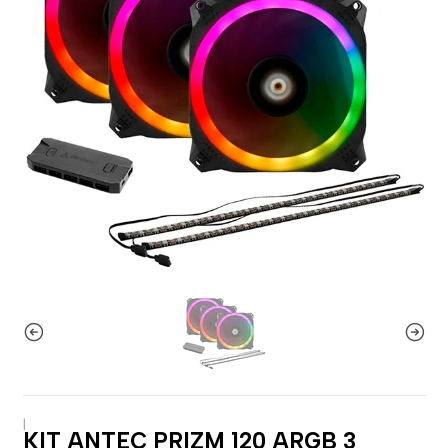
|
KIT ANTEC PRIZM 120 ARGB 3