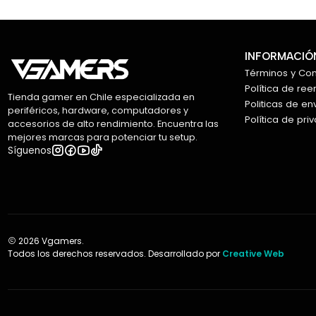
INFORMACIÓN
Términos y Co
Política de re
Tienda gamer en Chile especializada en
Politicas de en
periféricos, hardware, computadores y
Política de pri
accesorios de alto rendimiento. Encuentra las
mejores marcas para potenciar tu setup.
Síguenos
2026 Vgamers.
Todos los derechos reservados. Desarrollado por
Creative Web