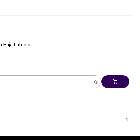
 Baja Latencia