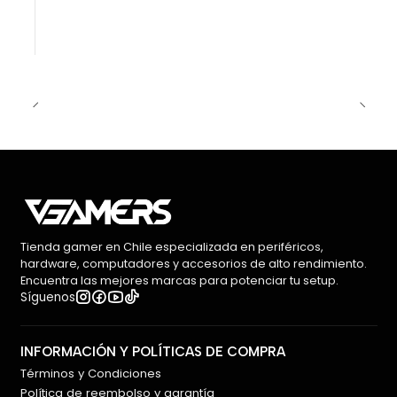
Tienda gamer en Chile especializada en periféricos,
hardware, computadores y accesorios de alto rendimiento.
Encuentra las mejores marcas para potenciar tu setup.
Síguenos
INFORMACIÓN Y POLÍTICAS DE COMPRA
Términos y Condiciones
Política de reembolso y garantía