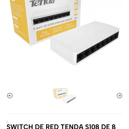
|
SWITCH DE RED TENDA S108 DE 8