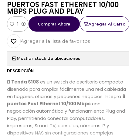
PUERTOS FAST ETHERNET 10/100
MBPS PLUG AND PLAY
Comprar Ahora
Agregar Al Carro
Cantidad
Agregar a la lista de favoritos
Mostrar stock de ubicaciones
DESCRIPCIÓN
El
Tenda S108
es un switch de escritorio compacto
diseñado para ampliar fácilmente una red cableada
en hogares, oficinas y pequeños negocios. Integra
8
puertos Fast Ethernet 10/100 Mbps
con
negociación automática y funcionamiento Plug and
Play, permitiendo conectar computadores,
impresoras, Smart TV, consolas, cámaras IP y
dispositivos NAS sin configuraciones complejas.