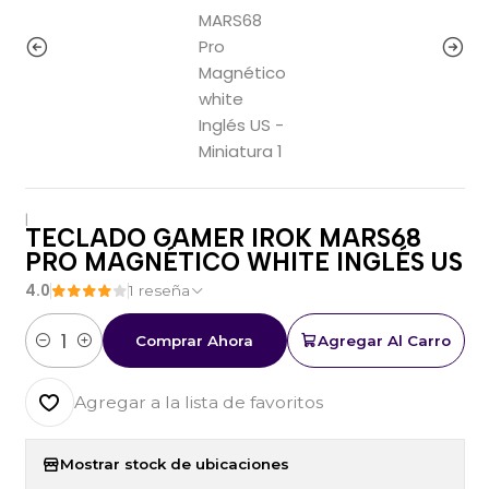
|
TECLADO GAMER IROK MARS68
PRO MAGNÉTICO WHITE INGLÉS US
4.0
1 reseña
Comprar Ahora
Agregar Al Carro
Cantidad
Agregar a la lista de favoritos
Mostrar stock de ubicaciones