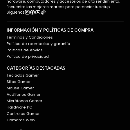
hardware, computadores y accesorios de alto rendimiento.
Encuentra las mejores marcas para potenciar tu setup.
Síguenos
INFORMACIÓN Y POLÍTICAS DE COMPRA
Términos y Condiciones
Política de reembolso y garantía
Politicas de envíos
Política de privacidad
CATEGORÍAS DESTACADAS
Teclados Gamer
Sillas Gamer
Mouse Gamer
Audífonos Gamer
Micrófonos Gamer
Hardware PC
Controles Gamer
Cámaras Web