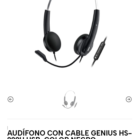
|
AUDÍFONO CON CABLE GENIUS HS-