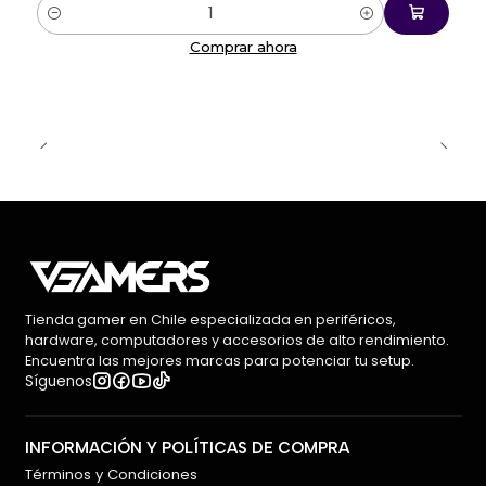
Cantidad
Comprar ahora
Tienda gamer en Chile especializada en periféricos,
hardware, computadores y accesorios de alto rendimiento.
Encuentra las mejores marcas para potenciar tu setup.
Síguenos
INFORMACIÓN Y POLÍTICAS DE COMPRA
Términos y Condiciones