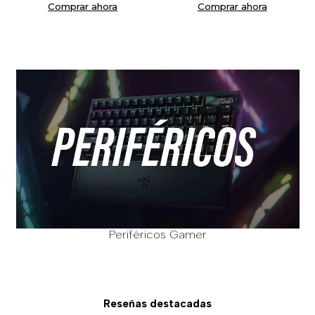
Comprar ahora
Comprar ahora
Periféricos Gamer
Reseñas destacadas