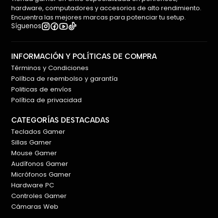
hardware, computadores y accesorios de alto rendimiento.
Encuentra las mejores marcas para potenciar tu setup.
Síguenos
INFORMACIÓN Y POLÍTICAS DE COMPRA
Términos y Condiciones
Política de reembolso y garantía
Politicas de envíos
Política de privacidad
CATEGORÍAS DESTACADAS
Teclados Gamer
Sillas Gamer
Mouse Gamer
Audífonos Gamer
Micrófonos Gamer
Hardware PC
Controles Gamer
Cámaras Web