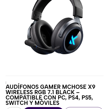
|
AUDÍFONOS GAMER MCHOSE X9
WIRELESS RGB 7.1 BLACK –
COMPATIBLE CON PC, PS4, PS5,
SWITCH Y MÓVILES