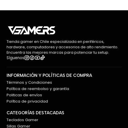
Tienda gamer en Chile especializada en periféricos,
hardware, computadores y accesorios de alto rendimiento.
Encuentra las mejores marcas para potenciar tu setup.
Síguenos
INFORMACIÓN Y POLÍTICAS DE COMPRA
Términos y Condiciones
Política de reembolso y garantía
Politicas de envíos
Política de privacidad
CATEGORÍAS DESTACADAS
Teclados Gamer
Sillas Gamer