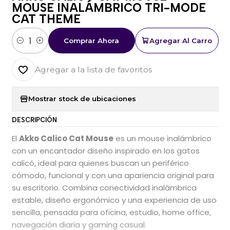
MOUSE INALÁMBRICO TRI-MODE
CAT THEME
Comprar Ahora
Agregar Al Carro
Cantidad
Agregar a la lista de favoritos
Mostrar stock de ubicaciones
DESCRIPCIÓN
El
Akko Calico Cat Mouse
es un mouse inalámbrico
con un encantador diseño inspirado en los gatos
calicó, ideal para quienes buscan un periférico
cómodo, funcional y con una apariencia original para
su escritorio. Combina conectividad inalámbrica
estable, diseño ergonómico y una experiencia de uso
sencilla, pensada para oficina, estudio, home office,
navegación diaria y gaming casual.