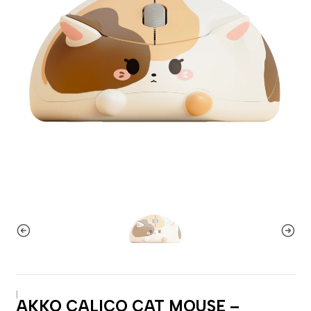
|
AKKO CALICO CAT MOUSE –