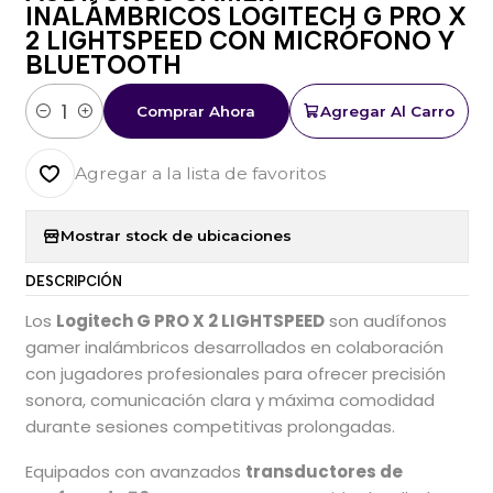
INALÁMBRICOS LOGITECH G PRO X
2 LIGHTSPEED CON MICRÓFONO Y
BLUETOOTH
Comprar Ahora
Agregar Al Carro
Cantidad
Agregar a la lista de favoritos
Mostrar stock de ubicaciones
DESCRIPCIÓN
Los
Logitech G PRO X 2 LIGHTSPEED
son audífonos
gamer inalámbricos desarrollados en colaboración
con jugadores profesionales para ofrecer precisión
sonora, comunicación clara y máxima comodidad
durante sesiones competitivas prolongadas.
Equipados con avanzados
transductores de