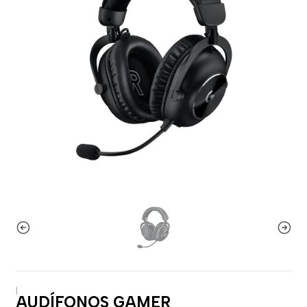
|
AUDÍFONOS GAMER