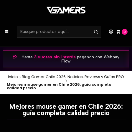
0
💳
Hasta
3 cuotas sin interés
pagando con Webpay
Flow
Inicio
Blog Gamer Chile 2026: Noticias, Reviews y Guías PRO
Mejores mouse gamer en Chile 2026: guía completa
calidad precio
Mejores mouse gamer en Chile 2026:
guía completa calidad precio