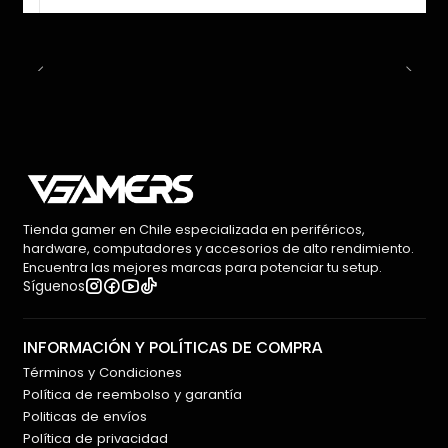
Tienda gamer en Chile especializada en periféricos,
hardware, computadores y accesorios de alto rendimiento.
Encuentra las mejores marcas para potenciar tu setup.
Síguenos
INFORMACIÓN Y POLÍTICAS DE COMPRA
Términos y Condiciones
Política de reembolso y garantía
Politicas de envíos
Política de privacidad