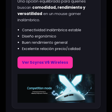
Una opción equilibrada para quienes
buscan
comodidad, rendimiento y
versatilidad
en un mouse gamer
inalámbrico.
Conectividad inalámbrica estable
Diseño ergonómico
Buen rendimiento general
Excelente relación precio/calidad
Ver Scyrox V6 Wireless