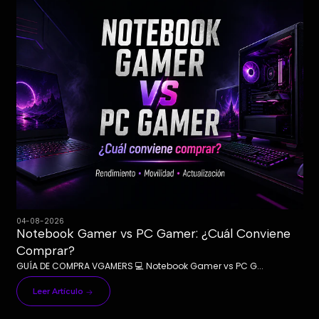
04-08-2026
Notebook Gamer vs PC Gamer: ¿Cuál Conviene
Comprar?
GUÍA DE COMPRA VGAMERS 💻 Notebook Gamer vs PC G...
Leer Artículo