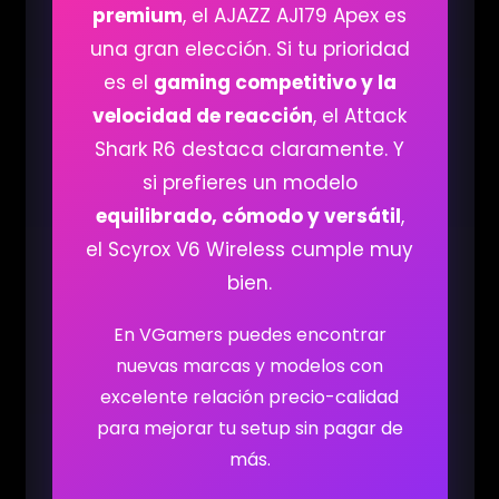
premium
, el AJAZZ AJ179 Apex es
una gran elección. Si tu prioridad
es el
gaming competitivo y la
velocidad de reacción
, el Attack
Shark R6 destaca claramente. Y
si prefieres un modelo
equilibrado, cómodo y versátil
,
el Scyrox V6 Wireless cumple muy
bien.
En VGamers puedes encontrar
nuevas marcas y modelos con
excelente relación precio-calidad
para mejorar tu setup sin pagar de
más.