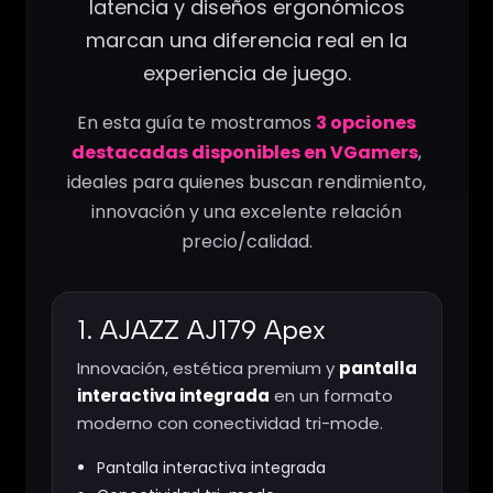
latencia y diseños ergonómicos
marcan una diferencia real en la
experiencia de juego.
En esta guía te mostramos
3 opciones
destacadas disponibles en VGamers
,
ideales para quienes buscan rendimiento,
innovación y una excelente relación
precio/calidad.
1. AJAZZ AJ179 Apex
Innovación, estética premium y
pantalla
interactiva integrada
en un formato
moderno con conectividad tri-mode.
Pantalla interactiva integrada