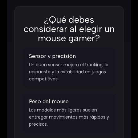
¿Qué debes
considerar al elegir un
mouse gamer?
Sensor y precisión
Un buen sensor mejora el tracking, la
respuesta y la estabilidad en juegos
competitivos.
Peso del mouse
Los modelos más ligeros suelen
entregar movimientos más rápidos y
precisos.