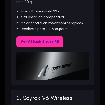
solo 39 g.
Peso ultraliviano de 39 g
Alta precisión competitiva
Mejor control en movimientos rápidos
Excelente para FPS y eSports
Ver Attack Shark R6
3. Scyrox V6 Wireless