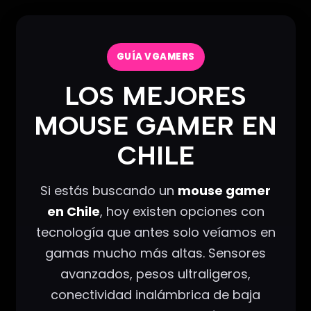
GUÍA VGAMERS
LOS MEJORES
MOUSE GAMER EN
CHILE
Si estás buscando un
mouse gamer
en Chile
, hoy existen opciones con
tecnología que antes solo veíamos en
gamas mucho más altas. Sensores
avanzados, pesos ultraligeros,
conectividad inalámbrica de baja