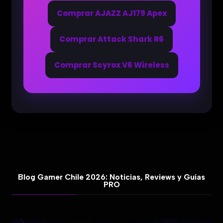
Comprar AJAZZ AJ179 Apex
Comprar Attack Shark R6
Comprar Scyrox V6 Wireless
Blog Gamer Chile 2026: Noticias, Reviews y Guías
PRO