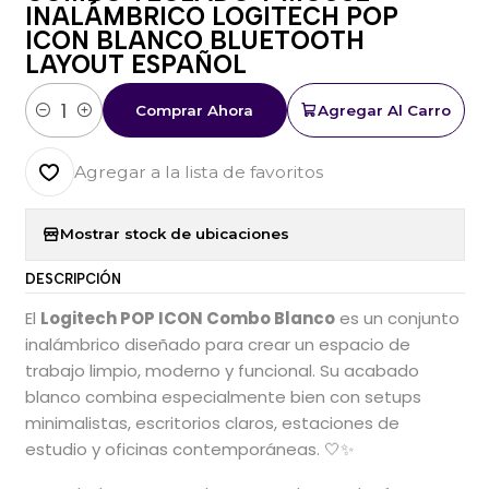
INALÁMBRICO LOGITECH POP
ICON BLANCO BLUETOOTH
LAYOUT ESPAÑOL
Comprar Ahora
Agregar Al Carro
Cantidad
Agregar a la lista de favoritos
Mostrar stock de ubicaciones
DESCRIPCIÓN
El
Logitech POP ICON Combo Blanco
es un conjunto
inalámbrico diseñado para crear un espacio de
trabajo limpio, moderno y funcional. Su acabado
blanco combina especialmente bien con setups
minimalistas, escritorios claros, estaciones de
estudio y oficinas contemporáneas. 🤍✨