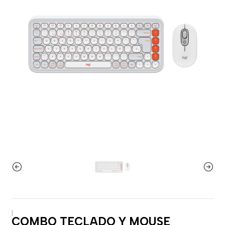
|
COMBO TECLADO Y MOUSE