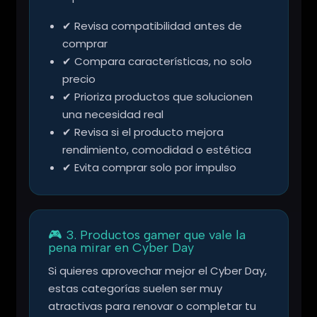
✔ Revisa compatibilidad antes de
comprar
✔ Compara características, no solo
precio
✔ Prioriza productos que solucionen
una necesidad real
✔ Revisa si el producto mejora
rendimiento, comodidad o estética
✔ Evita comprar solo por impulso
🎮 3. Productos gamer que vale la
pena mirar en Cyber Day
Si quieres aprovechar mejor el Cyber Day,
estas categorías suelen ser muy
atractivas para renovar o completar tu