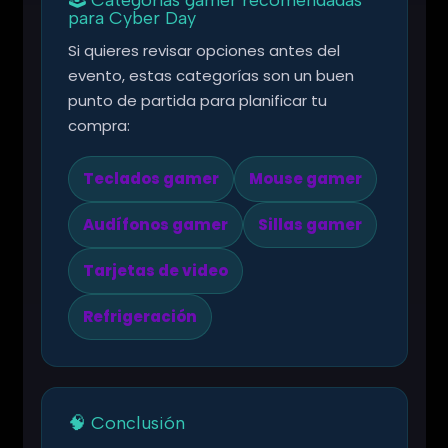
para Cyber Day
Si quieres revisar opciones antes del
evento, estas categorías son un buen
punto de partida para planificar tu
compra:
Teclados gamer
Mouse gamer
Audífonos gamer
Sillas gamer
Tarjetas de video
Refrigeración
🧠 Conclusión