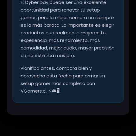
El Cyber Day puede ser una excelente
oportunidad para renovar tu setup
gamer, pero la mejor compra no siempre
es la más barata. Lo importante es elegir
productos que realmente mejoren tu
experiencia: más rendimiento, más
comodidad, mejor audio, mayor precisión
o una estética más pro.
Planifica antes, compara bien y
aprovecha esta fecha para armar un
setup gamer más completo con
VGamers.cl. ⚡🎮🖥️