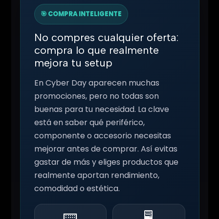
🎯 COMPRA INTELIGENTE
No compres cualquier oferta:
compra lo que realmente
mejora tu setup
En Cyber Day aparecen muchas
promociones, pero no todas son
buenas para tu necesidad. La clave
está en saber qué periférico,
componente o accesorio necesitas
mejorar antes de comprar. Así evitas
gastar de más y eliges productos que
realmente aportan rendimiento,
comodidad o estética.
⌨️
🖥️