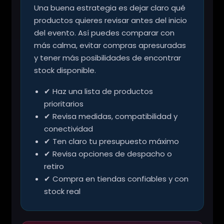
Una buena estrategia es dejar claro qué
productos quieres revisar antes del inicio
del evento. Así puedes comparar con
más calma, evitar compras apresuradas
y tener más posibilidades de encontrar
stock disponible.
✔ Haz una lista de productos
prioritarios
✔ Revisa medidas, compatibilidad y
conectividad
✔ Ten claro tu presupuesto máximo
✔ Revisa opciones de despacho o
retiro
✔ Compra en tiendas confiables y con
stock real