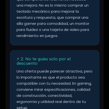
una mejora. No es lo mismo comprar un
teclado mecánico para mejorar la
escritura y respuesta, que comprar una
silla gamer para comodidad, un monitor
para fluidez o una tarjeta de video para
rendimiento en juegos.
⚡ 2. No te guíes solo por el
descuento
Una oferta puede parecer atractiva, pero
lo importante es que el producto sea
compatible con tu necesidad. En gaming,
conviene mirar especificaciones, calidad
de construcción, conectividad,
ergonomía y utilidad real dentro de tu
setup.