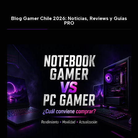
Blog Gamer Chile 2026: Noticias, Reviews y Guías
PRO