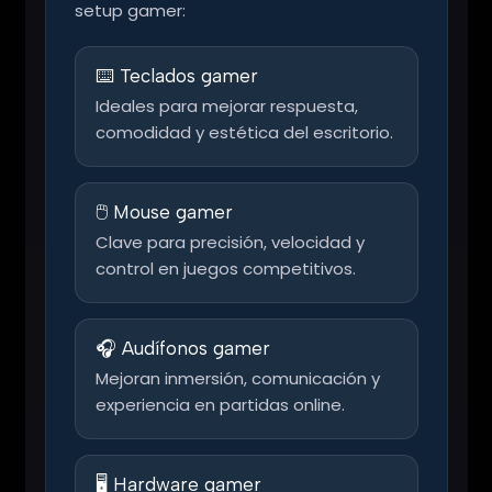
setup gamer:
⌨️ Teclados gamer
Ideales para mejorar respuesta,
comodidad y estética del escritorio.
🖱️ Mouse gamer
Clave para precisión, velocidad y
control en juegos competitivos.
🎧 Audífonos gamer
Mejoran inmersión, comunicación y
experiencia en partidas online.
🖥️ Hardware gamer