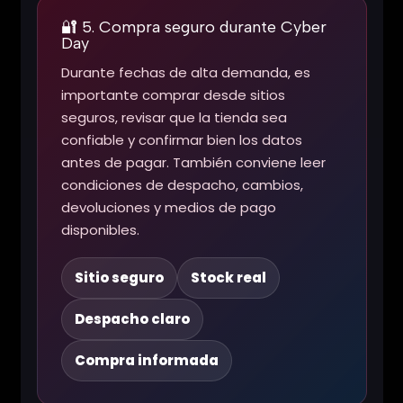
🔐 5. Compra seguro durante Cyber
Day
Durante fechas de alta demanda, es
importante comprar desde sitios
seguros, revisar que la tienda sea
confiable y confirmar bien los datos
antes de pagar. También conviene leer
condiciones de despacho, cambios,
devoluciones y medios de pago
disponibles.
Sitio seguro
Stock real
Despacho claro
Compra informada