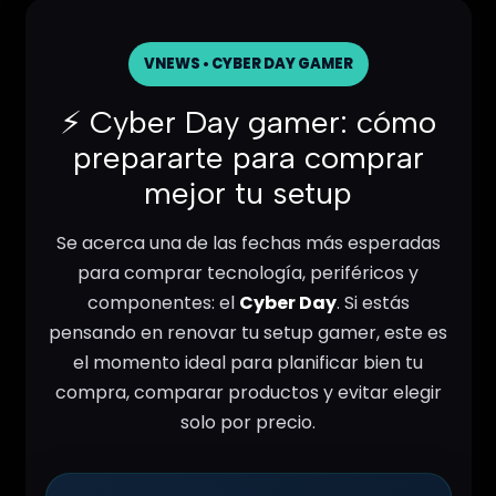
VNEWS • CYBER DAY GAMER
⚡ Cyber Day gamer: cómo
prepararte para comprar
mejor tu setup
Se acerca una de las fechas más esperadas
para comprar tecnología, periféricos y
componentes: el
Cyber Day
. Si estás
pensando en renovar tu setup gamer, este es
el momento ideal para planificar bien tu
compra, comparar productos y evitar elegir
solo por precio.