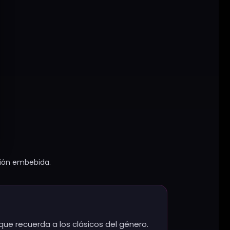
ción embebida.
que recuerda a los clásicos del género.