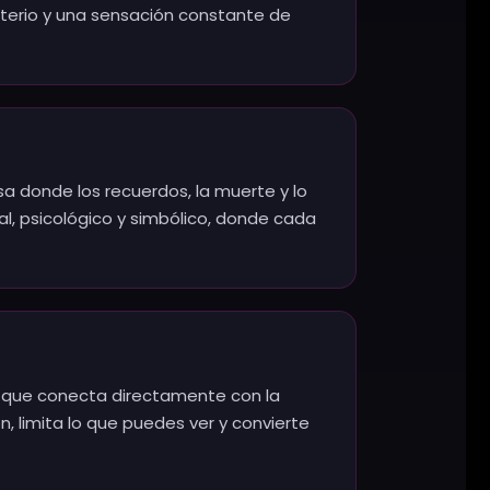
isterio y una sensación constante de
a donde los recuerdos, la muerte y lo
l, psicológico y simbólico, donde cada
n que conecta directamente con la
n, limita lo que puedes ver y convierte