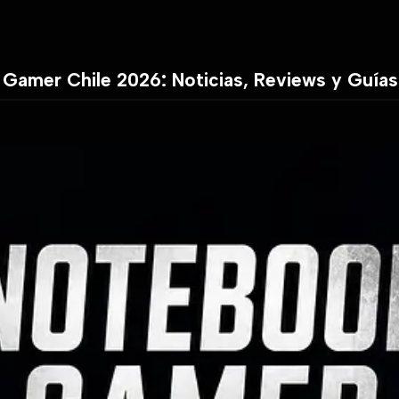
 Gamer Chile 2026: Noticias, Reviews y Guía