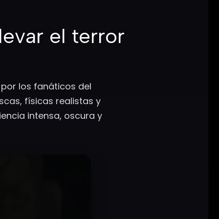
levar el terror
por los fanáticos del
as, físicas realistas y
encia intensa, oscura y