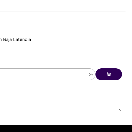
 Baja Latencia