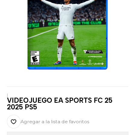
|
VIDEOJUEGO EA SPORTS FC 25
2025 PS5
Agregar a la lista de favoritos