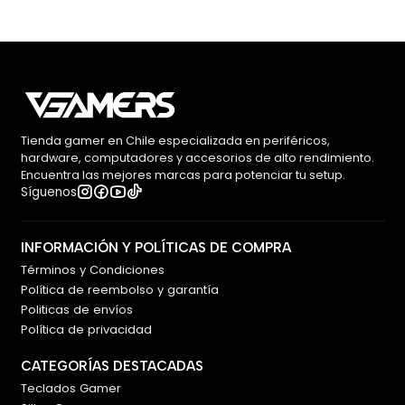
Tienda gamer en Chile especializada en periféricos,
hardware, computadores y accesorios de alto rendimiento.
Encuentra las mejores marcas para potenciar tu setup.
Síguenos
INFORMACIÓN Y POLÍTICAS DE COMPRA
Términos y Condiciones
Política de reembolso y garantía
Politicas de envíos
Política de privacidad
CATEGORÍAS DESTACADAS
Teclados Gamer