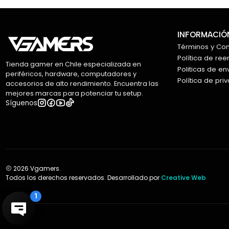
INFORMACIÓN
Términos y Co
Política de re
Tienda gamer en Chile especializada en
Politicas de en
periféricos, hardware, computadores y
Política de pri
accesorios de alto rendimiento. Encuentra las
mejores marcas para potenciar tu setup.
Síguenos
2026 Vgamers.
Todos los derechos reservados. Desarrollado por
Creative Web