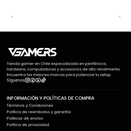
Tienda gamer en Chile especializada en periféricos,
hardware, computadores y accesorios de alto rendimiento.
Encuentra las mejores marcas para potenciar tu setup.
Síguenos
INFORMACIÓN Y POLÍTICAS DE COMPRA
Términos y Condiciones
Política de reembolso y garantía
Politicas de envíos
Política de privacidad