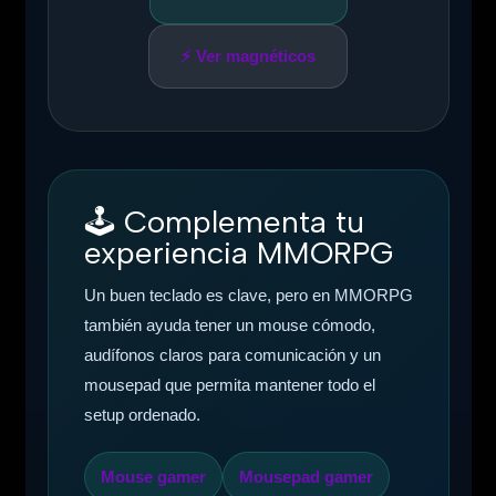
⚡ Ver magnéticos
🕹️
Complementa tu
experiencia MMORPG
Un buen teclado es clave, pero en MMORPG
también ayuda tener un mouse cómodo,
audífonos claros para comunicación y un
mousepad que permita mantener todo el
setup ordenado.
Mouse gamer
Mousepad gamer