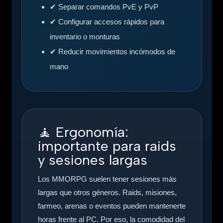
✔ Separar comandos PvE y PvP
✔ Configurar accesos rápidos para
inventario o monturas
✔ Reducir movimientos incómodos de
mano
🧘
Ergonomía:
importante para raids
y sesiones largas
Los MMORPG suelen tener sesiones más
largas que otros géneros. Raids, misiones,
farmeo, arenas o eventos pueden mantenerte
horas frente al PC. Por eso, la comodidad del