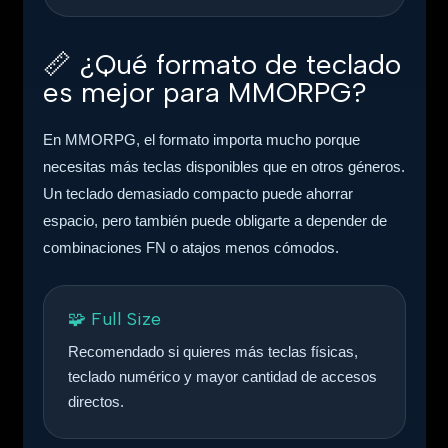
📏
¿Qué formato de teclado
es mejor para MMORPG?
En MMORPG, el formato importa mucho porque
necesitas más teclas disponibles que en otros géneros.
Un teclado demasiado compacto puede ahorrar
espacio, pero también puede obligarte a depender de
combinaciones FN o atajos menos cómodos.
🧩 Full Size
Recomendado si quieres más teclas físicas,
teclado numérico y mayor cantidad de accesos
directos.