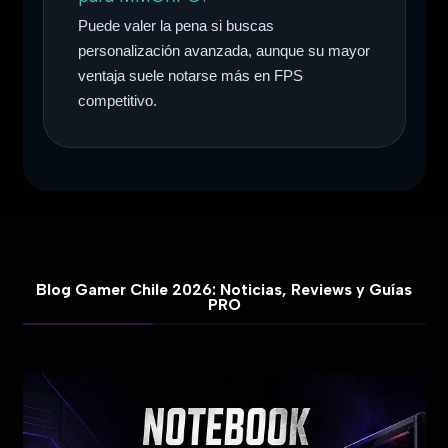
Puede valer la pena si buscas
personalización avanzada, aunque su mayor
ventaja suele notarse más en FPS
competitivo.
Blog Gamer Chile 2026: Noticias, Reviews y Guías
PRO