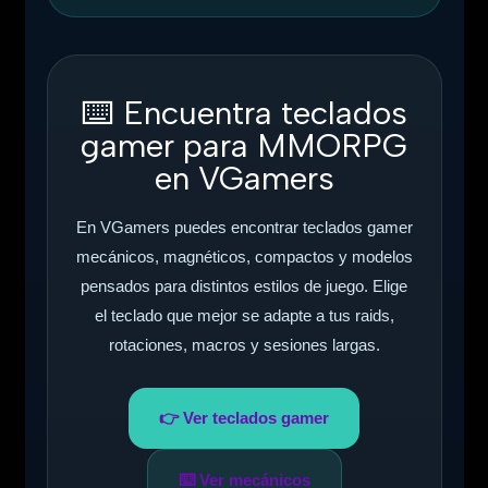
⌨️
Encuentra teclados
gamer para MMORPG
en VGamers
En VGamers puedes encontrar teclados gamer
mecánicos, magnéticos, compactos y modelos
pensados para distintos estilos de juego. Elige
el teclado que mejor se adapte a tus raids,
rotaciones, macros y sesiones largas.
👉 Ver teclados gamer
⌨️ Ver mecánicos