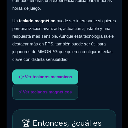
cómodo, tendrás una experiencia sólida para muchas
horas de juego.
Un
teclado magnético
puede ser interesante si quieres
personalización avanzada, actuación ajustable y una
respuesta más sensible. Aunque esta tecnología suele
destacar más en FPS, también puede ser útil para
jugadores de MMORPG que quieren configurar teclas
clave con distinta sensibilidad.
👉 Ver teclados mecánicos
⚡ Ver teclados magnéticos
🏆 Entonces, ¿cuál es