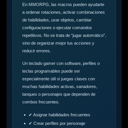
En MMORPG, las macros pueden ayudarte
a ordenar rotaciones, activar combinaciones
de habilidades, usar objetos, cambiar
configuraciones o ejecutar comandos
repetitivos. No se trata de “jugar automático”,
sino de organizar mejor tus acciones y
reducir errores.
Un teclado gamer con software, perfiles o
teclas programables puede ser
especialmente útil si juegas clases con
muchas habilidades activas, sanadores,
tanques o personajes que dependen de
combos frecuentes.
✔ Asignar habilidades frecuentes
✔ Crear perfiles por personaje