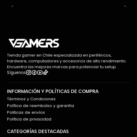
Tienda gamer en Chile especializada en periféricos,
hardware, computadores y accesorios de alto rendimiento.
Encuentra las mejores marcas para potenciar tu setup.
Síguenos
INFORMACIÓN Y POLÍTICAS DE COMPRA
Términos y Condiciones
Política de reembolso y garantía
Politicas de envíos
Política de privacidad
CATEGORÍAS DESTACADAS