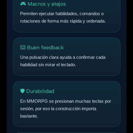
🎮 Macros y atajos
Permiten ejecutar habilidades, comandos o
rotaciones de forma más rápida y ordenada.
⌨️ Buen feedback
Una pulsación clara ayuda a confirmar cada
habilidad sin mirar el teclado.
🛡️ Durabilidad
En MMORPG se presionan muchas teclas por
sesión, por eso la construcción importa
bastante.