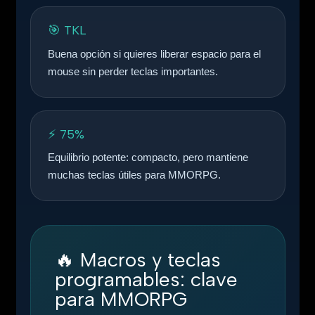
🎯 TKL
Buena opción si quieres liberar espacio para el
mouse sin perder teclas importantes.
⚡ 75%
Equilibrio potente: compacto, pero mantiene
muchas teclas útiles para MMORPG.
🔥
Macros y teclas
programables: clave
para MMORPG