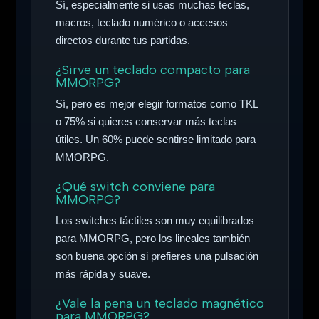
Sí, especialmente si usas muchas teclas,
macros, teclado numérico o accesos
directos durante tus partidas.
¿Sirve un teclado compacto para
MMORPG?
Sí, pero es mejor elegir formatos como TKL
o 75% si quieres conservar más teclas
útiles. Un 60% puede sentirse limitado para
MMORPG.
¿Qué switch conviene para
MMORPG?
Los switches táctiles son muy equilibrados
para MMORPG, pero los lineales también
son buena opción si prefieres una pulsación
más rápida y suave.
¿Vale la pena un teclado magnético
para MMORPG?