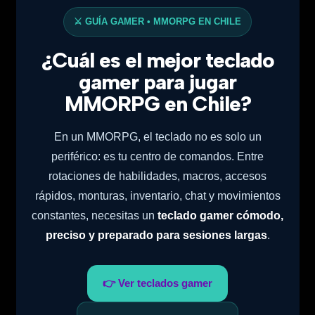
⚔️ GUÍA GAMER • MMORPG EN CHILE
¿Cuál es el mejor teclado
gamer para jugar
MMORPG en Chile?
En un MMORPG, el teclado no es solo un
periférico: es tu centro de comandos. Entre
rotaciones de habilidades, macros, accesos
rápidos, monturas, inventario, chat y movimientos
constantes, necesitas un
teclado gamer cómodo,
preciso y preparado para sesiones largas
.
👉 Ver teclados gamer