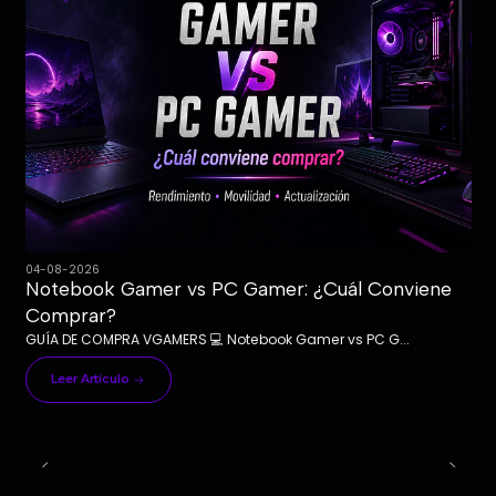
04-08-2026
Notebook Gamer vs PC Gamer: ¿Cuál Conviene
Comprar?
GUÍA DE COMPRA VGAMERS 💻 Notebook Gamer vs PC G...
Leer Artículo