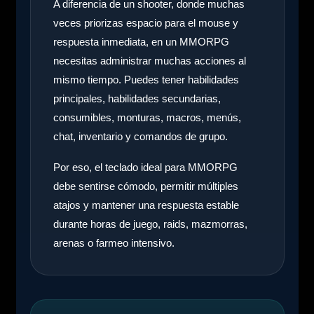
A diferencia de un shooter, donde muchas
veces priorizas espacio para el mouse y
respuesta inmediata, en un MMORPG
necesitas administrar muchas acciones al
mismo tiempo. Puedes tener habilidades
principales, habilidades secundarias,
consumibles, monturas, macros, menús,
chat, inventario y comandos de grupo.
Por eso, el teclado ideal para MMORPG
debe sentirse cómodo, permitir múltiples
atajos y mantener una respuesta estable
durante horas de juego, raids, mazmorras,
arenas o farmeo intensivo.