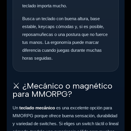
teclado importa mucho.
Busca un teclado con buena altura, base
estable, keycaps cómodas y, si es posible,
reposamuñecas o una postura que no fuerce
tus manos. La ergonomía puede marcar
diferencia cuando juegas durante muchas
horas seguidas.
⚔️
¿Mecánico o magnético
para MMORPG?
Un
teclado mecánico
es una excelente opción para
MMORPG porque ofrece buena sensación, durabilidad
y variedad de switches. Si eliges un switch táctil o lineal