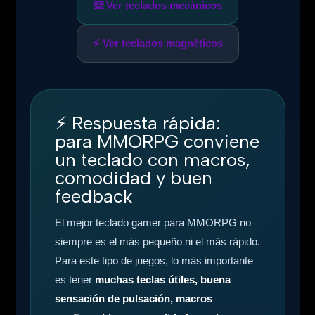
⌨️ Ver teclados mecánicos
⚡ Ver teclados magnéticos
⚡
Respuesta rápida:
para MMORPG conviene
un teclado con macros,
comodidad y buen
feedback
El mejor teclado gamer para MMORPG no
siempre es el más pequeño ni el más rápido.
Para este tipo de juegos, lo más importante
es tener
muchas teclas útiles, buena
sensación de pulsación, macros