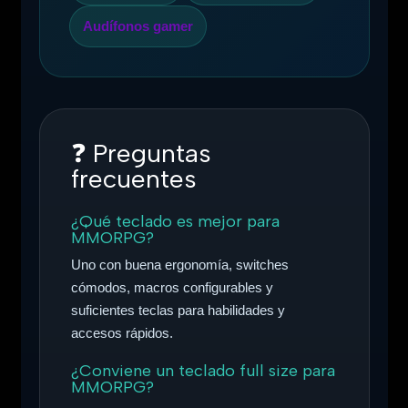
Audífonos gamer
❓
Preguntas
frecuentes
¿Qué teclado es mejor para
MMORPG?
Uno con buena ergonomía, switches
cómodos, macros configurables y
suficientes teclas para habilidades y
accesos rápidos.
¿Conviene un teclado full size para
MMORPG?