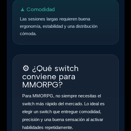
🧘 Comodidad
Las sesiones largas requieren buena
ergonomía, estabilidad y una distribución
cómoda.
⚙️
¿Qué switch
conviene para
MMORPG?
Para MMORPG, no siempre necesitas el
switch más rápido del mercado. Lo ideal es
elegir un switch que entregue comodidad,
precisión y una buena sensación al activar
habilidades repetidamente.