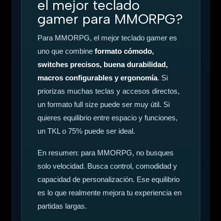
el mejor teclado
gamer para MMORPG?
Para MMORPG, el mejor teclado gamer es
uno que combine
formato cómodo,
switches precisos, buena durabilidad,
macros configurables y ergonomía
. Si
priorizas muchas teclas y accesos directos,
un formato full size puede ser muy útil. Si
quieres equilibrio entre espacio y funciones,
un TKL o 75% puede ser ideal.
En resumen: para MMORPG, no busques
solo velocidad. Busca control, comodidad y
capacidad de personalización. Ese equilibrio
es lo que realmente mejora tu experiencia en
partidas largas.