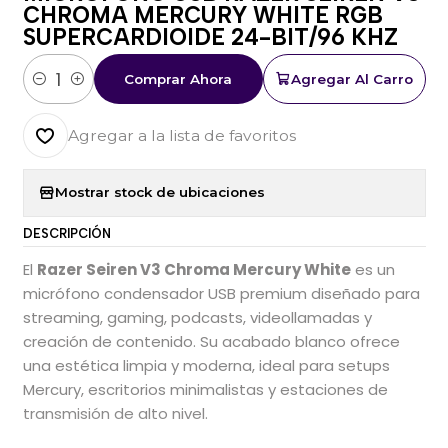
CHROMA MERCURY WHITE RGB
SUPERCARDIOIDE 24-BIT/96 KHZ
Comprar Ahora
Agregar Al Carro
Cantidad
Agregar a la lista de favoritos
Mostrar stock de ubicaciones
DESCRIPCIÓN
El
Razer Seiren V3 Chroma Mercury White
es un
micrófono condensador USB premium diseñado para
streaming, gaming, podcasts, videollamadas y
creación de contenido. Su acabado blanco ofrece
una estética limpia y moderna, ideal para setups
Mercury, escritorios minimalistas y estaciones de
transmisión de alto nivel.