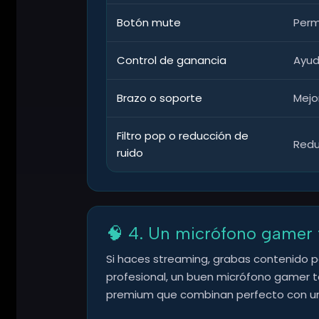
Botón mute
Perm
Control de ganancia
Ayud
Brazo o soporte
Mejo
Filtro pop o reducción de
Redu
ruido
🧠 4. Un micrófono gamer
Si haces streaming, grabas contenido p
profesional, un buen micrófono gamer 
premium que combinan perfecto con un