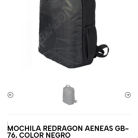
|
MOCHILA REDRAGON AENEAS GB-
76, COLOR NEGRO