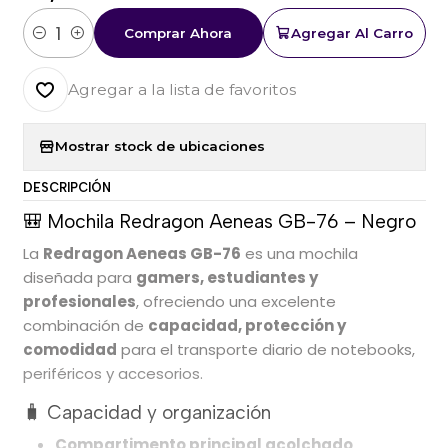
Comprar Ahora
Agregar Al Carro
Cantidad
Agregar a la lista de favoritos
Mostrar stock de ubicaciones
DESCRIPCIÓN
🎒 Mochila Redragon Aeneas GB-76 – Negro
La
Redragon Aeneas GB-76
es una mochila
diseñada para
gamers, estudiantes y
profesionales
, ofreciendo una excelente
combinación de
capacidad, protección y
comodidad
para el transporte diario de notebooks,
periféricos y accesorios.
🧳 Capacidad y organización
Compartimento principal acolchado
,