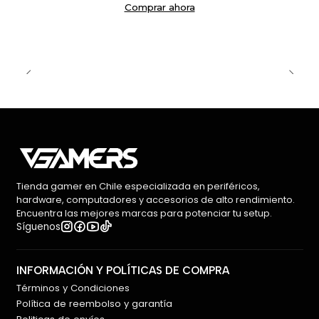
Comprar ahora
Tienda gamer en Chile especializada en periféricos,
hardware, computadores y accesorios de alto rendimiento.
Encuentra las mejores marcas para potenciar tu setup.
Síguenos
INFORMACIÓN Y POLÍTICAS DE COMPRA
Términos y Condiciones
Política de reembolso y garantía