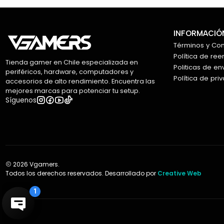
INFORMACIÓN
Términos y Co
Política de re
Tienda gamer en Chile especializada en
Politicas de en
periféricos, hardware, computadores y
Política de pri
accesorios de alto rendimiento. Encuentra las
mejores marcas para potenciar tu setup.
Síguenos
2026 Vgamers.
Todos los derechos reservados. Desarrollado por
Creative Web