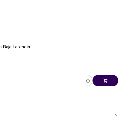
 Baja Latencia