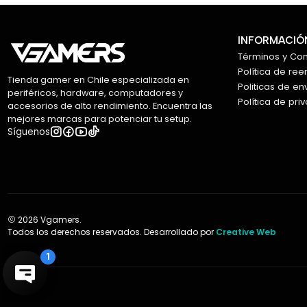
INFORMACIÓN
Términos y Co
Política de re
Tienda gamer en Chile especializada en
Politicas de en
periféricos, hardware, computadores y
Política de pri
accesorios de alto rendimiento. Encuentra las
mejores marcas para potenciar tu setup.
Síguenos
2026 Vgamers.
Todos los derechos reservados. Desarrollado por
Creative Web