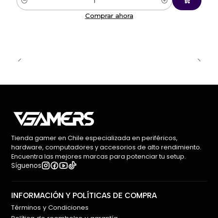
Cantidad
Comprar ahora
Tienda gamer en Chile especializada en periféricos,
hardware, computadores y accesorios de alto rendimiento.
Encuentra las mejores marcas para potenciar tu setup.
Síguenos
INFORMACIÓN Y POLÍTICAS DE COMPRA
Términos y Condiciones