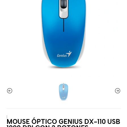
|
MOUSE ÓPTICO GENIUS DX-110 USB